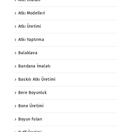
Atkı Modelleri
Atkı Üretimi
Atkı Yaptırma
Balaklava
Bandana İmalatı
Baskılı Atkı Üretimi
Bere Boyunluk
Bone Üretimi
Boyun Fuları