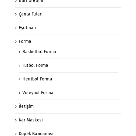
Buff Üretimi
Çanta Fuları
Eşofman
Forma
Basketbol Forma
Futbol Forma
Hentbol Forma
Voleybol Forma
İletişim
Kar Maskesi
Köpek Bandanası