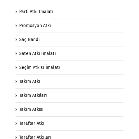
Parti Atkı İmalatı
Promosyon Atkı
Saç Bandı
Saten Atkı İmalatı
Seçim Atkısı İmalatı
Takım Atkı
Takım Atkıları
Takım Atkısı
Taraftar Atkı
Taraftar Atkıları