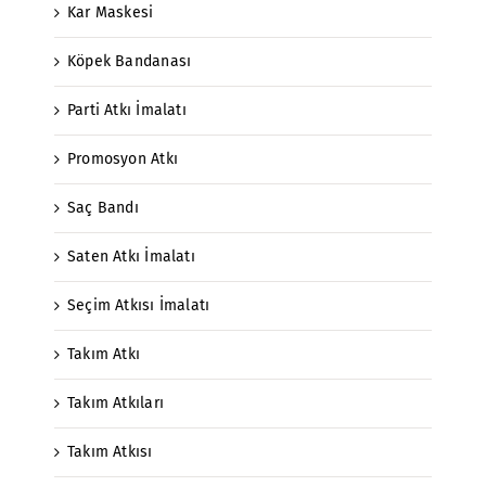
Kar Maskesi
Köpek Bandanası
Parti Atkı İmalatı
Promosyon Atkı
Saç Bandı
Saten Atkı İmalatı
Seçim Atkısı İmalatı
Takım Atkı
Takım Atkıları
Takım Atkısı