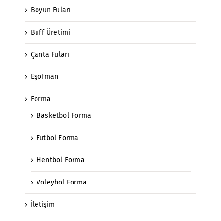
Boyun Fuları
Buff Üretimi
Çanta Fuları
Eşofman
Forma
Basketbol Forma
Futbol Forma
Hentbol Forma
Voleybol Forma
İletişim