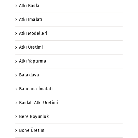
Atkı Baskı
Atkı İmalatı
Atkı Modelleri
Atkı Üretimi
Atkı Yaptırma
Balaklava
Bandana İmalatı
Baskılı Atkı Üretimi
Bere Boyunluk
Bone Üretimi