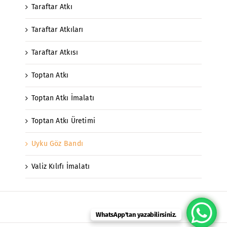
Taraftar Atkı
Taraftar Atkıları
Taraftar Atkısı
Toptan Atkı
Toptan Atkı İmalatı
Toptan Atkı Üretimi
Uyku Göz Bandı
Valiz Kılıfı İmalatı
WhatsApp'tan yazabilirsiniz.