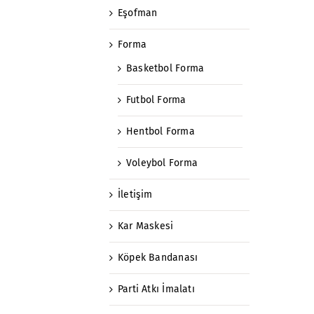
Eşofman
Forma
Basketbol Forma
Futbol Forma
Hentbol Forma
Voleybol Forma
İletişim
Kar Maskesi
Köpek Bandanası
Parti Atkı İmalatı