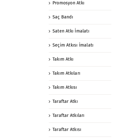
Promosyon Atkı
Saç Bandı
Saten Atkı İmalatı
Seçim Atkısı İmalatı
Takım Atkı
Takım Atkıları
Takım Atkısı
Taraftar Atkı
Taraftar Atkıları
Taraftar Atkısı