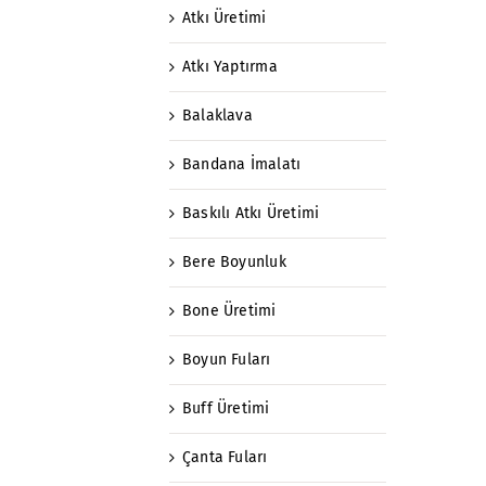
Atkı Üretimi
Atkı Yaptırma
Balaklava
Bandana İmalatı
Baskılı Atkı Üretimi
Bere Boyunluk
Bone Üretimi
Boyun Fuları
Buff Üretimi
Çanta Fuları