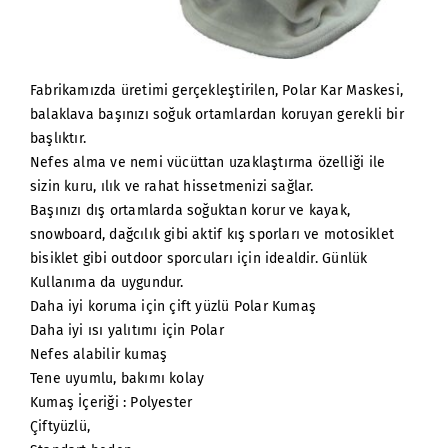
Fabrikamızda üretimi gerçekleştirilen, Polar Kar Maskesi,
balaklava başınızı soğuk ortamlardan koruyan gerekli bir
başlıktır.
Nefes alma ve nemi vücüttan uzaklaştırma özelliği ile
sizin kuru, ılık ve rahat hissetmenizi sağlar.
Başınızı dış ortamlarda soğuktan korur ve kayak,
snowboard, dağcılık gibi aktif kış sporları ve motosiklet
bisiklet gibi outdoor sporcuları için idealdir. Günlük
Kullanıma da uygundur.
Daha iyi koruma için çift yüzlü Polar Kumaş
Daha iyi ısı yalıtımı için Polar
Nefes alabilir kumaş
Tene uyumlu, bakımı kolay
Kumaş İçeriği : Polyester
Çiftyüzlü,