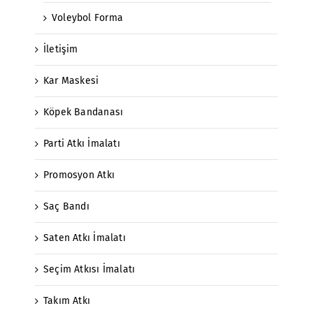
Voleybol Forma
İletişim
Kar Maskesi
Köpek Bandanası
Parti Atkı İmalatı
Promosyon Atkı
Saç Bandı
Saten Atkı İmalatı
Seçim Atkısı İmalatı
Takım Atkı