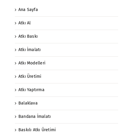
Ana Sayfa
Atkı Al
Atkı Baskı
Atkı İmalatı
Atkı Modelleri
Atkı Üretimi
Atkı Yaptırma
Balaklava
Bandana İmalatı
Baskılı Atkı Üretimi