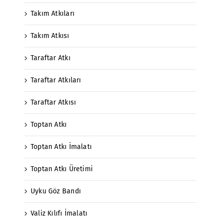
Takım Atkıları
Takım Atkısı
Taraftar Atkı
Taraftar Atkıları
Taraftar Atkısı
Toptan Atkı
Toptan Atkı İmalatı
Toptan Atkı Üretimi
Uyku Göz Bandı
Valiz Kılıfı İmalatı