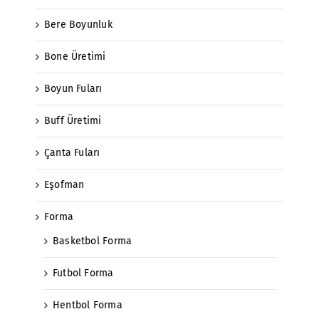
Bere Boyunluk
Bone Üretimi
Boyun Fuları
Buff Üretimi
Çanta Fuları
Eşofman
Forma
Basketbol Forma
Futbol Forma
Hentbol Forma