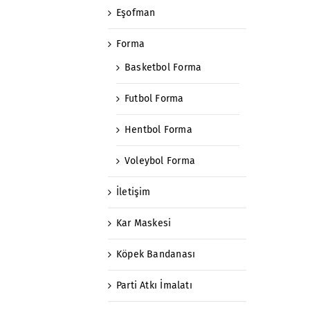
Eşofman
Forma
Basketbol Forma
Futbol Forma
Hentbol Forma
Voleybol Forma
İletişim
Kar Maskesi
Köpek Bandanası
Parti Atkı İmalatı