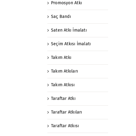
Promosyon Atkı
Saç Bandı
Saten Atkı İmalatı
Seçim Atkısı İmalatı
Takım Atkı
Takım Atkıları
Takım Atkısı
Taraftar Atkı
Taraftar Atkıları
Taraftar Atkısı