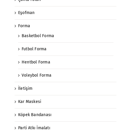
Eşofman
Forma
Basketbol Forma
Futbol Forma
Hentbol Forma
Voleybol Forma
İletişim
Kar Maskesi
Köpek Bandanası
Parti Atkı İmalatı