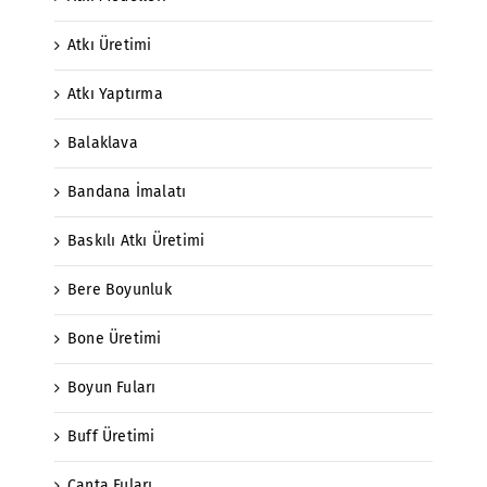
Atkı Üretimi
Atkı Yaptırma
Balaklava
Bandana İmalatı
Baskılı Atkı Üretimi
Bere Boyunluk
Bone Üretimi
Boyun Fuları
Buff Üretimi
Çanta Fuları