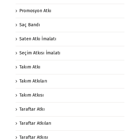
Promosyon Atkı
Saç Bandı
Saten Atkı İmalatı
Seçim Atkısı İmalatı
Takım Atkı
Takım Atkıları
Takım Atkısı
Taraftar Atkı
Taraftar Atkıları
Taraftar Atkısı