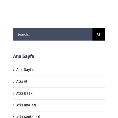
Search
for:
Ana Sayfa
Ana Sayfa
Atkı Al
Atkı Baskı
Atkı İmalatı
Atkı Modelleri