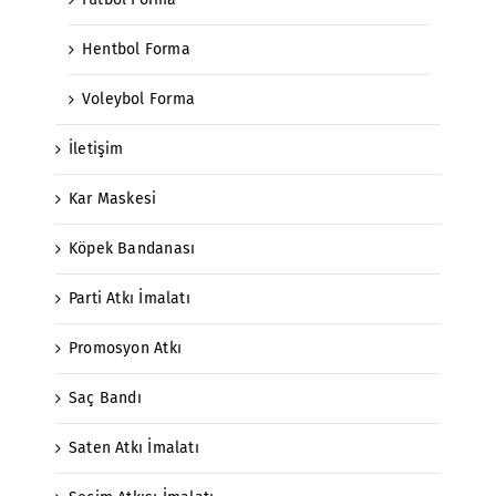
Hentbol Forma
Voleybol Forma
İletişim
Kar Maskesi
Köpek Bandanası
Parti Atkı İmalatı
Promosyon Atkı
Saç Bandı
Saten Atkı İmalatı