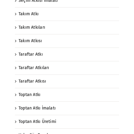
Seçim Atkısı İmalatı
Takım Atkı
Takım Atkıları
Takım Atkısı
Taraftar Atkı
Taraftar Atkıları
Taraftar Atkısı
Toptan Atkı
Toptan Atkı İmalatı
Toptan Atkı Üretimi