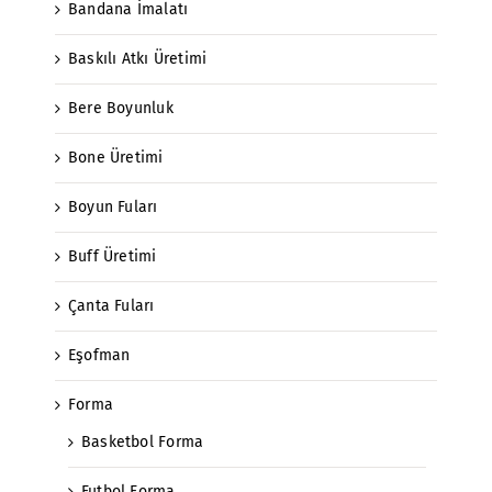
Bandana İmalatı
Baskılı Atkı Üretimi
Bere Boyunluk
Bone Üretimi
Boyun Fuları
Buff Üretimi
Çanta Fuları
Eşofman
Forma
Basketbol Forma
Futbol Forma