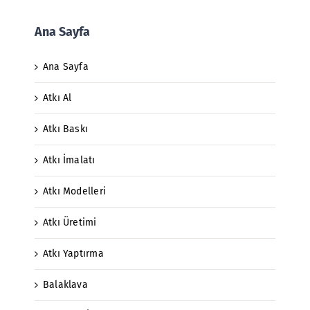
Ana Sayfa
Ana Sayfa
Atkı Al
Atkı Baskı
Atkı İmalatı
Atkı Modelleri
Atkı Üretimi
Atkı Yaptırma
Balaklava