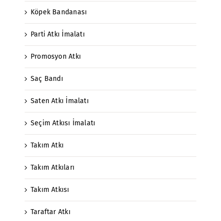
Köpek Bandanası
Parti Atkı İmalatı
Promosyon Atkı
Saç Bandı
Saten Atkı İmalatı
Seçim Atkısı İmalatı
Takım Atkı
Takım Atkıları
Takım Atkısı
Taraftar Atkı