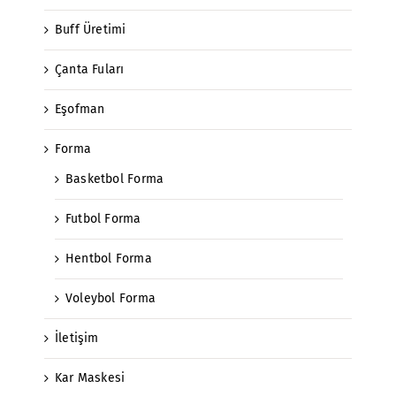
Buff Üretimi
Çanta Fuları
Eşofman
Forma
Basketbol Forma
Futbol Forma
Hentbol Forma
Voleybol Forma
İletişim
Kar Maskesi