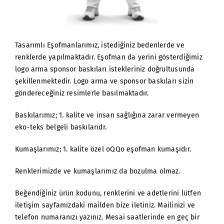
Tasarımlı Eşofmanlarımız, istediğiniz bedenlerde ve
renklerde yapılmaktadır. Eşofman da yerini gösterdiğimiz
logo arma sponsor baskıları istekleriniz doğrultusunda
şekillenmektedir. Logo arma ve sponsor baskıları sizin
göndereceğiniz resimlerle basılmaktadır.
Baskılarımız; 1. kalite ve insan sağlığına zarar vermeyen
eko-teks belgeli baskılarıdr.
Kumaşlarımız; 1. kalite özel oQQo eşofman kumaşıdır.
Renklerimizde ve kumaşlarımız da bozulma olmaz.
Beğendiğiniz ürün kodunu, renklerini ve adetlerini lütfen
iletişim sayfamızdaki mailden bize iletiniz. Mailinizi ve
telefon numaranızı yazınız. Mesai saatlerinde en geç bir