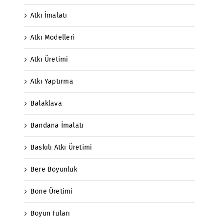
Atkı İmalatı
Atkı Modelleri
Atkı Üretimi
Atkı Yaptırma
Balaklava
Bandana İmalatı
Baskılı Atkı Üretimi
Bere Boyunluk
Bone Üretimi
Boyun Fuları