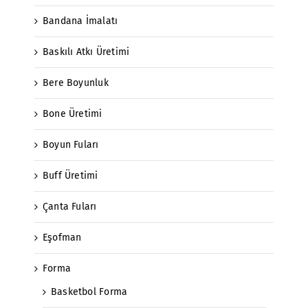
Bandana İmalatı
Baskılı Atkı Üretimi
Bere Boyunluk
Bone Üretimi
Boyun Fuları
Buff Üretimi
Çanta Fuları
Eşofman
Forma
Basketbol Forma