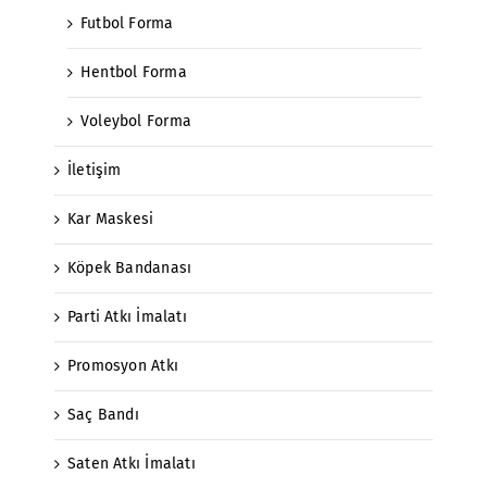
Futbol Forma
Hentbol Forma
Voleybol Forma
İletişim
Kar Maskesi
Köpek Bandanası
Parti Atkı İmalatı
Promosyon Atkı
Saç Bandı
Saten Atkı İmalatı