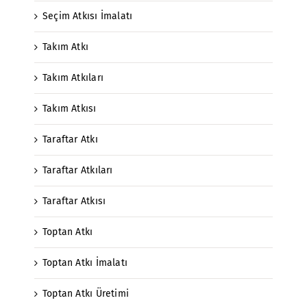
Seçim Atkısı İmalatı
Takım Atkı
Takım Atkıları
Takım Atkısı
Taraftar Atkı
Taraftar Atkıları
Taraftar Atkısı
Toptan Atkı
Toptan Atkı İmalatı
Toptan Atkı Üretimi