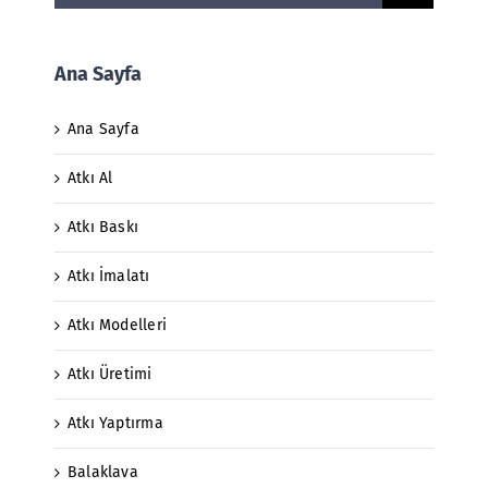
Ana Sayfa
Ana Sayfa
Atkı Al
Atkı Baskı
Atkı İmalatı
Atkı Modelleri
Atkı Üretimi
Atkı Yaptırma
Balaklava