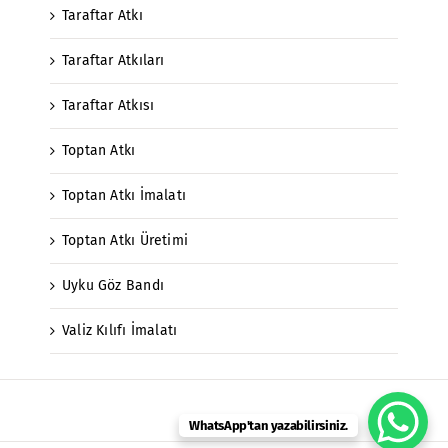
Taraftar Atkı
Taraftar Atkıları
Taraftar Atkısı
Toptan Atkı
Toptan Atkı İmalatı
Toptan Atkı Üretimi
Uyku Göz Bandı
Valiz Kılıfı İmalatı
WhatsApp'tan yazabilirsiniz.