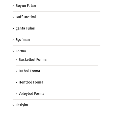
Boyun Fuları
Buff Üretimi
Çanta Fuları
Eşofman
Forma
Basketbol Forma
Futbol Forma
Hentbol Forma
Voleybol Forma
İletişim