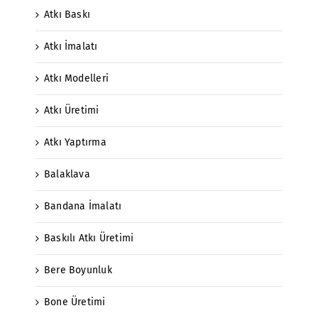
Atkı Baskı
Atkı İmalatı
Atkı Modelleri
Atkı Üretimi
Atkı Yaptırma
Balaklava
Bandana İmalatı
Baskılı Atkı Üretimi
Bere Boyunluk
Bone Üretimi