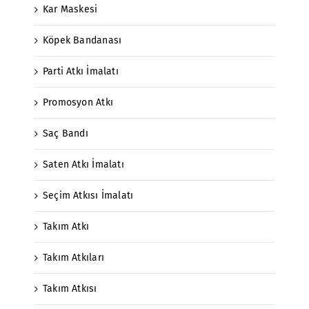
Kar Maskesi
Köpek Bandanası
Parti Atkı İmalatı
Promosyon Atkı
Saç Bandı
Saten Atkı İmalatı
Seçim Atkısı İmalatı
Takım Atkı
Takım Atkıları
Takım Atkısı