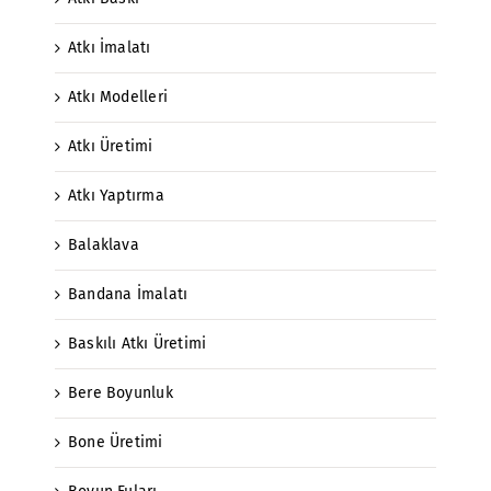
Atkı İmalatı
Atkı Modelleri
Atkı Üretimi
Atkı Yaptırma
Balaklava
Bandana İmalatı
Baskılı Atkı Üretimi
Bere Boyunluk
Bone Üretimi