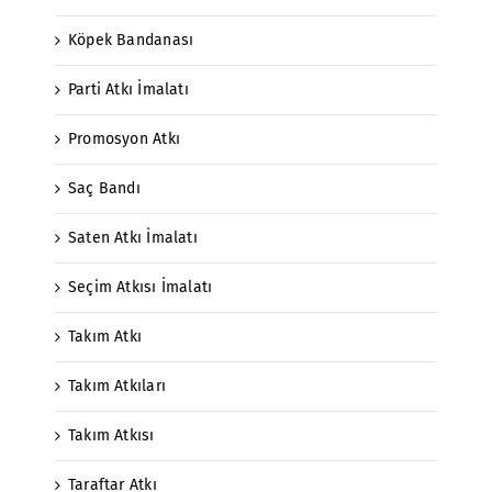
Köpek Bandanası
Parti Atkı İmalatı
Promosyon Atkı
Saç Bandı
Saten Atkı İmalatı
Seçim Atkısı İmalatı
Takım Atkı
Takım Atkıları
Takım Atkısı
Taraftar Atkı