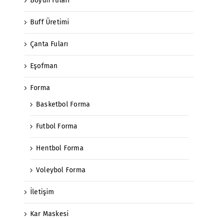
Boyun Fuları
Buff Üretimi
Çanta Fuları
Eşofman
Forma
Basketbol Forma
Futbol Forma
Hentbol Forma
Voleybol Forma
İletişim
Kar Maskesi