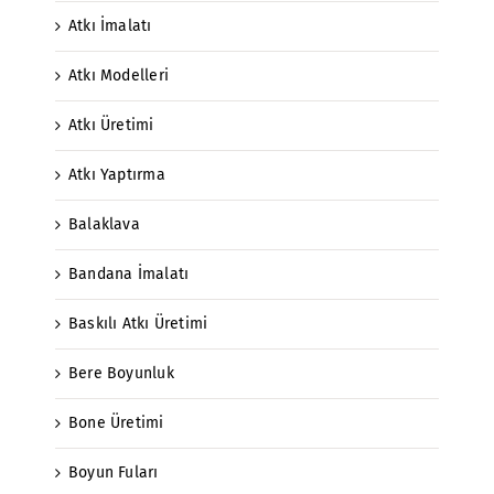
Atkı İmalatı
Atkı Modelleri
Atkı Üretimi
Atkı Yaptırma
Balaklava
Bandana İmalatı
Baskılı Atkı Üretimi
Bere Boyunluk
Bone Üretimi
Boyun Fuları