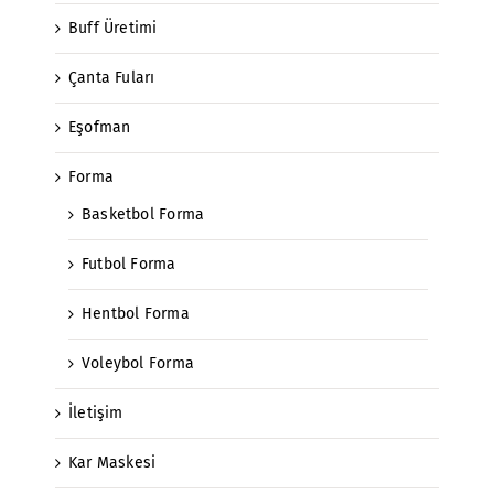
Buff Üretimi
Çanta Fuları
Eşofman
Forma
Basketbol Forma
Futbol Forma
Hentbol Forma
Voleybol Forma
İletişim
Kar Maskesi