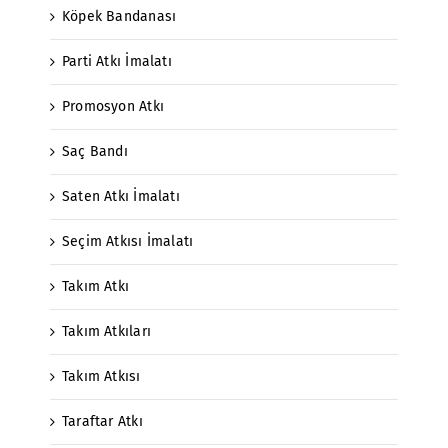
Köpek Bandanası
Parti Atkı İmalatı
Promosyon Atkı
Saç Bandı
Saten Atkı İmalatı
Seçim Atkısı İmalatı
Takım Atkı
Takım Atkıları
Takım Atkısı
Taraftar Atkı