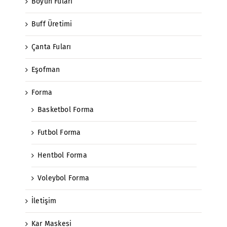
Boyun Fuları
Buff Üretimi
Çanta Fuları
Eşofman
Forma
Basketbol Forma
Futbol Forma
Hentbol Forma
Voleybol Forma
İletişim
Kar Maskesi