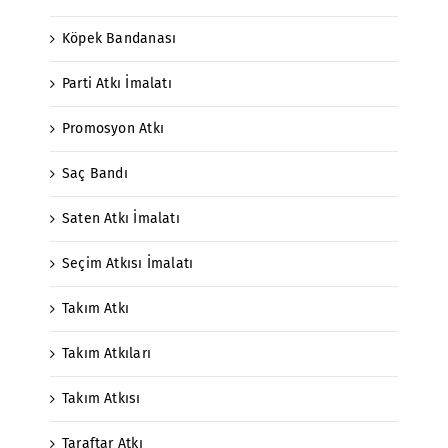
Köpek Bandanası
Parti Atkı İmalatı
Promosyon Atkı
Saç Bandı
Saten Atkı İmalatı
Seçim Atkısı İmalatı
Takım Atkı
Takım Atkıları
Takım Atkısı
Taraftar Atkı