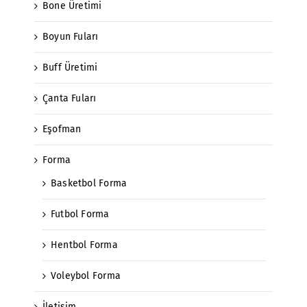
Bone Üretimi
Boyun Fuları
Buff Üretimi
Çanta Fuları
Eşofman
Forma
Basketbol Forma
Futbol Forma
Hentbol Forma
Voleybol Forma
İletişim