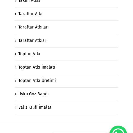
Takım Atkısı
Taraftar Atkı
Taraftar Atkıları
Taraftar Atkısı
Toptan Atkı
Toptan Atkı İmalatı
Toptan Atkı Üretimi
Uyku Göz Bandı
Valiz Kılıfı İmalatı