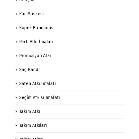
Kar Maskesi
Köpek Bandanası
Parti Atkı İmalatı
Promosyon Atkı
Saç Bandı
Saten Atkı İmalatı
Seçim Atkısı İmalatı
Takım Atkı
Takım Atkıları