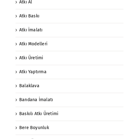
Atkı Al
Atkı Baskı
Atkı İmalatı
Atkı Modelleri
Atkı Üretimi
Atkı Yaptırma
Balaklava
Bandana İmalatı
Baskılı Atkı Üretimi
Bere Boyunluk