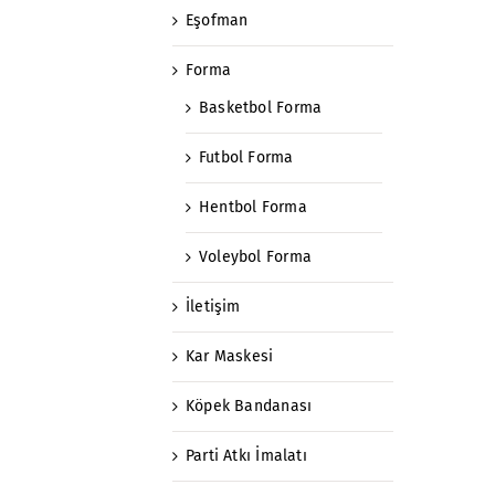
Eşofman
Forma
Basketbol Forma
Futbol Forma
Hentbol Forma
Voleybol Forma
İletişim
Kar Maskesi
Köpek Bandanası
Parti Atkı İmalatı