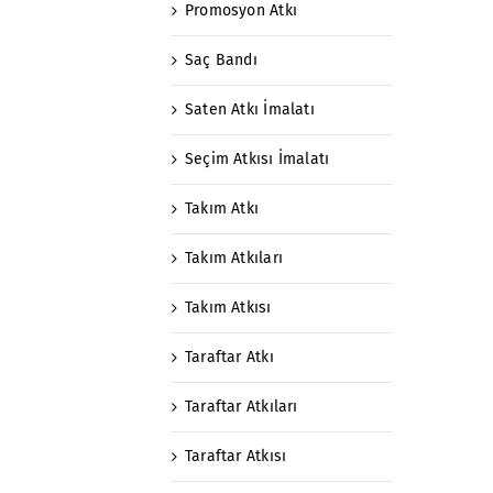
Promosyon Atkı
Saç Bandı
Saten Atkı İmalatı
Seçim Atkısı İmalatı
Takım Atkı
Takım Atkıları
Takım Atkısı
Taraftar Atkı
Taraftar Atkıları
Taraftar Atkısı