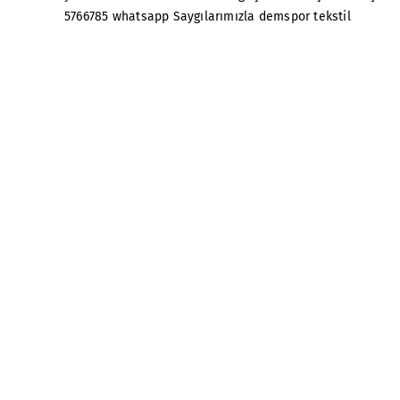
5766785 whatsapp Saygılarımızla demspor tekstil