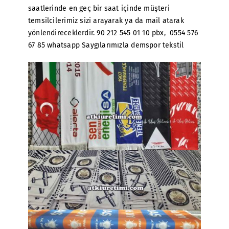
saatlerinde en geç bir saat içinde müşteri
temsilcilerimiz sizi arayarak ya da mail atarak
yönlendireceklerdir. 90 212 545 01 10 pbx, 0554 576
67 85 whatsapp Saygılarımızla demspor tekstil