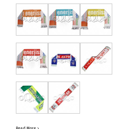
Read More