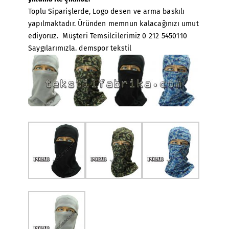
Toplu Siparişlerde, Logo desen ve arma baskılı
yapılmaktadır. Üründen memnun kalacağınızı umut
ediyoruz. Müşteri Temsilcilerimiz 0 212 5450110
Saygılarımızla. demspor tekstil