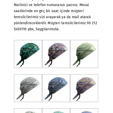
Mailinizi ve telefon numaranızı yazınız. Mesai
saatlerinde en geç bir saat içinde müşteri
temsilcilerimiz sizi arayarak ya da mail atarak
yönlendireceklerdir. Müşteri temsilcilerimiz 90 212
5450110 pbx, Saygılarımızla.