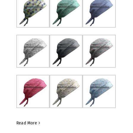
Read More