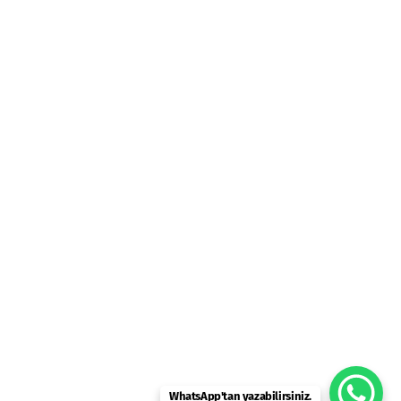
WhatsApp'tan yazabilirsiniz.