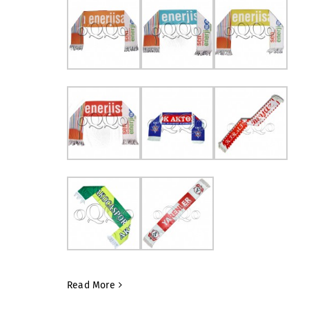
Read More