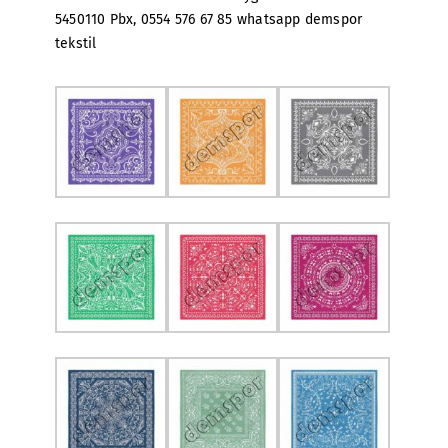
5450110 Pbx, 0554 576 67 85 whatsapp demspor
tekstil