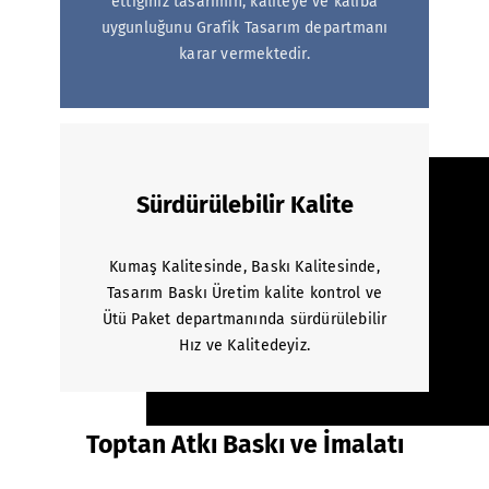
ettiğiniz tasarımın, kaliteye ve kalıba
uygunluğunu Grafik Tasarım departmanı
karar vermektedir.
Sürdürülebilir Kalite
Kumaş Kalitesinde, Baskı Kalitesinde,
Tasarım Baskı Üretim kalite kontrol ve
Ütü Paket departmanında sürdürülebilir
Hız ve Kalitedeyiz.
Toptan Atkı Baskı ve İmalatı