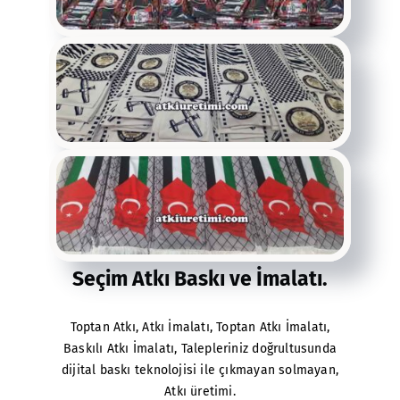
Seçim Atkı Baskı ve İmalatı.
Toptan Atkı, Atkı İmalatı, Toptan Atkı İmalatı,
Baskılı Atkı İmalatı, Talepleriniz doğrultusunda
dijital baskı teknolojisi ile çıkmayan solmayan,
Atkı üretimi.