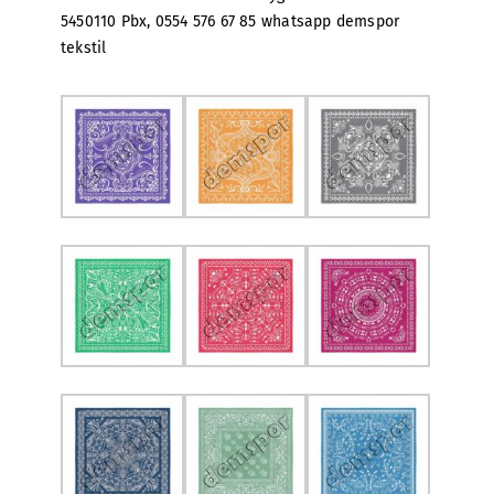
5450110 Pbx, 0554 576 67 85 whatsapp demspor
tekstil