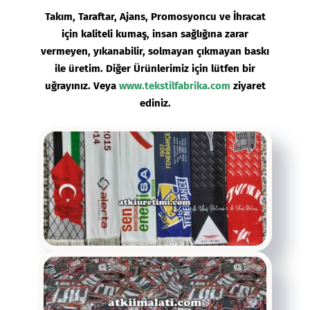
Takım, Taraftar, Ajans, Promosyoncu ve İhracat
için kaliteli kumaş, insan sağlığına zarar
vermeyen, yıkanabilir, solmayan çıkmayan baskı
ile üretim. Diğer Ürünlerimiz için lütfen bir
uğrayınız. Veya
www.tekstilfabrika.com
ziyaret
ediniz.