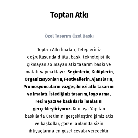
Toptan Atkı
Özel Tasarım Özel Baskı
Toptan Atkı İmalatı
, Telepleriniz
doğrultusunda dijital baskı teknolojisi ile
çıkmayan solmayan atkı tasarım baskı ve
imalatı yapmaktayız.
Seçimlerin, Kulüplerin,
Organizasyonların, Festivallerin, Ajansların,
Promosyoncuların vazgeçilmezi atkı tasarımı
ve imalatı. İstediğiniz tasarım, logo arma,
resim yazı ve baskılarla imalatını
gerçekleştiriyoruz.
Kumaşa Yapılan
baskılarla üretimini gerçekleştirdiğimiz atkı
ve kaşkollar, görsel anlamda sizin
ihtiyaçlarına en güzel cevabı verecektir.