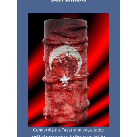
Gönderdiğiniz Tasarımın veya talep