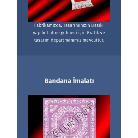
Fabrikamızda; Tasarımınızın Basıkı
yapılır haline gelmesi için Grafik ve
tasarım departmanımız mevcuttur.
Bandana İmalatı