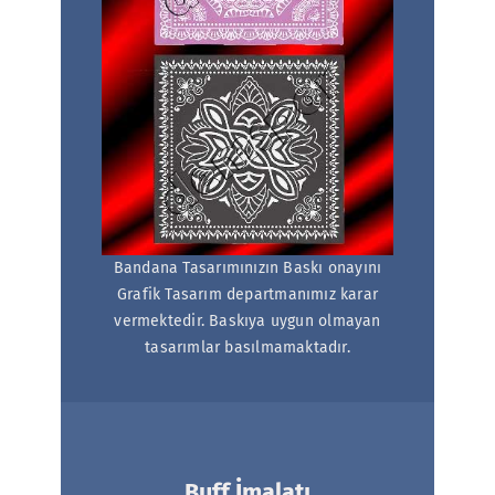
Bandana Tasarımınızın Baskı onayını
Grafik Tasarım departmanımız karar
vermektedir. Baskıya uygun olmayan
tasarımlar basılmamaktadır.
Buff İmalatı