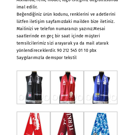
imal edilir.
Beğendiğiniz ürün kodunu, renklerini ve adetlerini
lütfen iletişim sayfamızdaki mailden bize iletiniz.
Mailinizi ve telefon numaranızı yazınız.Mesai
saatlerinde en geç bir saat içinde müşteri
temsilcilerimiz sizi arayarak ya da mail atarak
yönlendireceklerdir. 90 212 545 01 10 pbx
Saygılarımızla demspor tekstil