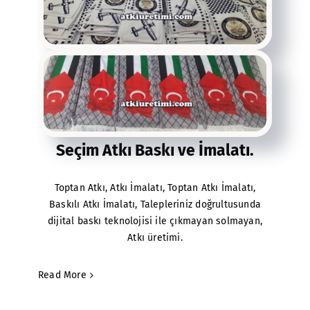
Seçim Atkı Baskı ve İmalatı.
Toptan Atkı, Atkı İmalatı, Toptan Atkı İmalatı,
Baskılı Atkı İmalatı, Talepleriniz doğrultusunda
dijital baskı teknolojisi ile çıkmayan solmayan,
Atkı üretimi.
Read More