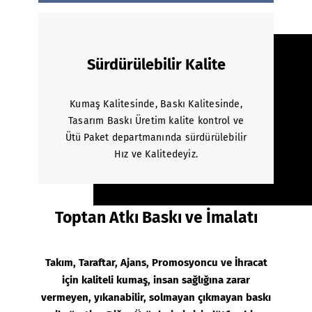
Sürdürülebilir Kalite
Kumaş Kalitesinde, Baskı Kalitesinde,
Tasarım Baskı Üretim kalite kontrol ve
Ütü Paket departmanında sürdürülebilir
Hız ve Kalitedeyiz.
Toptan Atkı Baskı ve İmalatı
Takım, Taraftar, Ajans, Promosyoncu ve İhracat
için kaliteli kumaş, insan sağlığına zarar
vermeyen, yıkanabilir, solmayan çıkmayan baskı