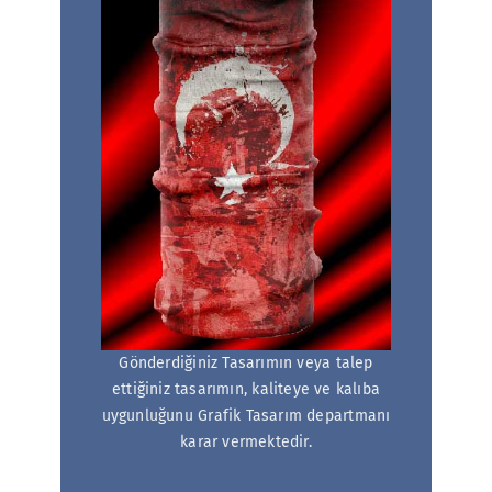
Gönderdiğiniz Tasarımın veya talep
ettiğiniz tasarımın, kaliteye ve kalıba
uygunluğunu Grafik Tasarım departmanı
karar vermektedir.