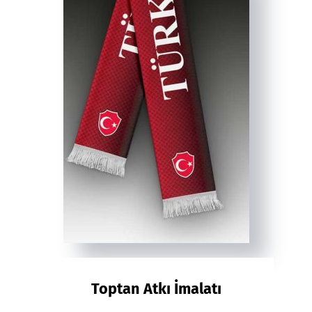
Toptan Atkı İmalatı