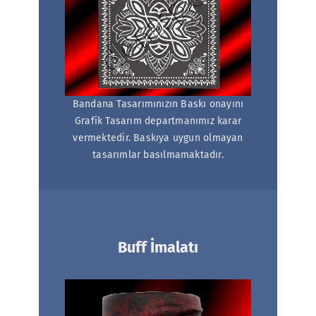
Bandana Tasarımınızın Baskı onayını
Grafik Tasarım departmanımız karar
vermektedir. Baskıya uygun olmayan
tasarımlar basılmamaktadır.
Buff İmalatı