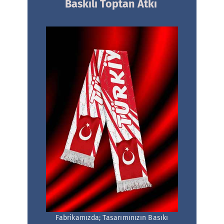
Baskılı
Toptan Atkı
Fabrikamızda; Tasarımınızın Basıkı