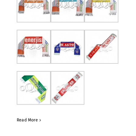
Read More