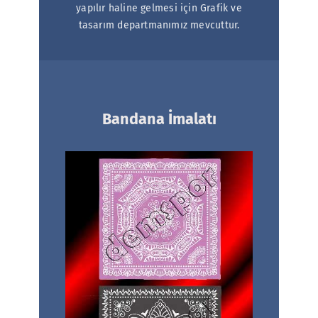
yapılır haline gelmesi için Grafik ve
tasarım departmanımız mevcuttur.
Bandana İmalatı