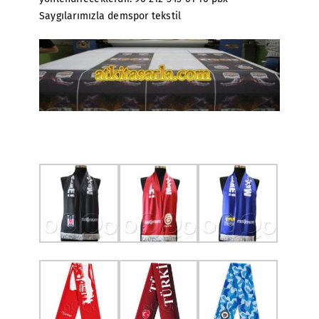
Saygılarımızla demspor tekstil