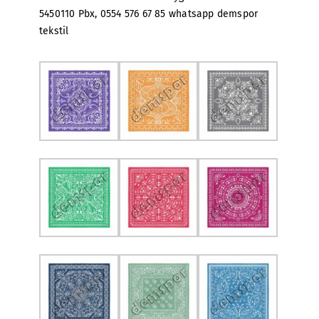
5450110 Pbx, 0554 576 67 85 whatsapp demspor
tekstil