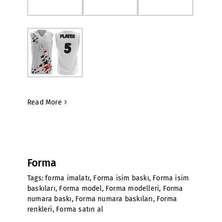
Read More
Forma
Tags:
forma imalatı
,
Forma isim baskı
,
Forma isim
baskıları
,
Forma model
,
Forma modelleri
,
Forma
numara baskı
,
Forma numara baskıları
,
Forma
renkleri
,
Forma satın al