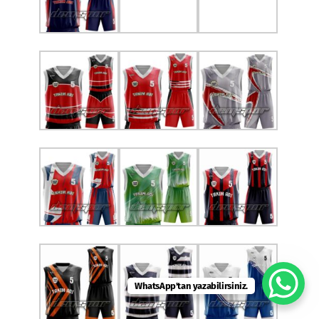
WhatsApp'tan yazabilirsiniz.