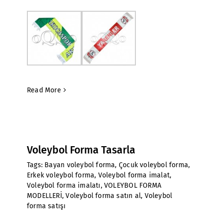
Read More
Voleybol Forma Tasarla
Tags:
Bayan voleybol forma
,
Çocuk voleybol forma
,
Erkek voleybol forma
,
Voleybol forma imalat
,
Voleybol forma imalatı
,
VOLEYBOL FORMA
MODELLERİ
,
Voleybol forma satın al
,
Voleybol
forma satışı