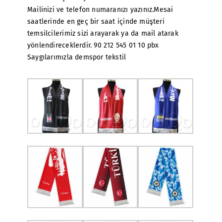
Mailinizi ve telefon numaranızı yazınız.Mesai
saatlerinde en geç bir saat içinde müşteri
temsilcilerimiz sizi arayarak ya da mail atarak
yönlendireceklerdir. 90 212 545 01 10 pbx
Saygılarımızla demspor tekstil