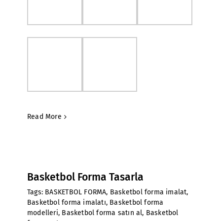
Read More
Basketbol Forma Tasarla
Tags:
BASKETBOL FORMA
,
Basketbol forma imalat
,
Basketbol forma imalatı
,
Basketbol forma
modelleri
,
Basketbol forma satın al
,
Basketbol