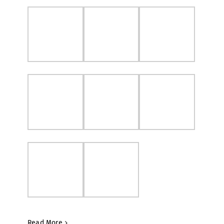
Read More