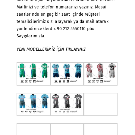
Mailinizi ve telefon numaranızı yazınız. Mesai
saatlerinde en geç bir saat içinde Müşteri
temsilcilerimiz sizi arayarak ya da mail atarak
yönlendireceklerdir. 90 212 5450110 pbx
Saygılarımızla.
YENİ MODELLERİMİZ İÇİN TIKLAYINIZ