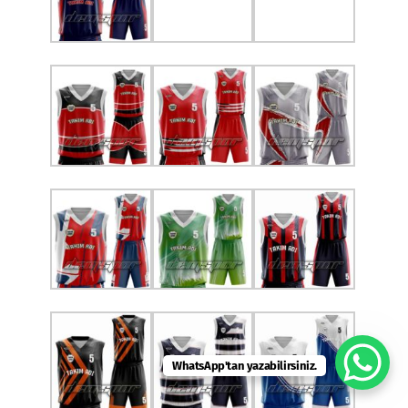
WhatsApp'tan yazabilirsiniz.