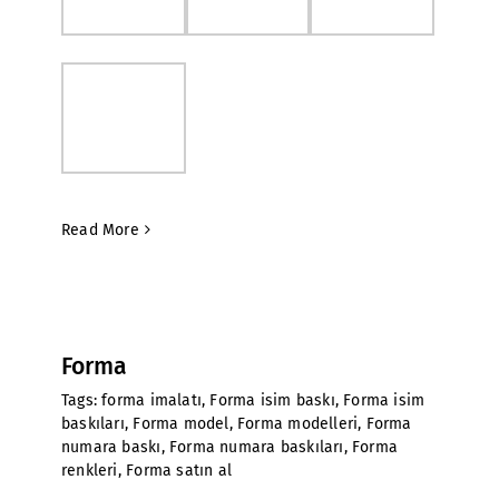
Read More
Forma
Tags:
forma imalatı
,
Forma isim baskı
,
Forma isim
baskıları
,
Forma model
,
Forma modelleri
,
Forma
numara baskı
,
Forma numara baskıları
,
Forma
renkleri
,
Forma satın al