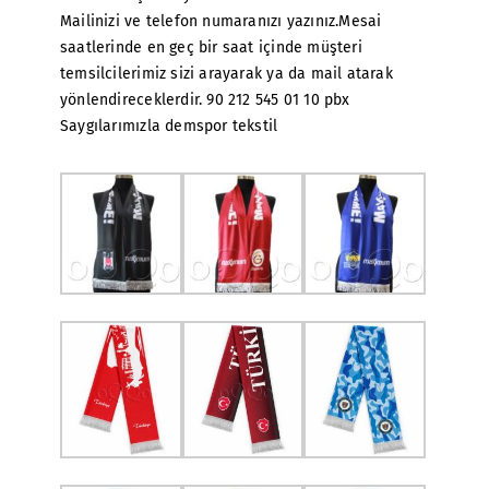
Mailinizi ve telefon numaranızı yazınız.Mesai
saatlerinde en geç bir saat içinde müşteri
temsilcilerimiz sizi arayarak ya da mail atarak
yönlendireceklerdir. 90 212 545 01 10 pbx
Saygılarımızla demspor tekstil