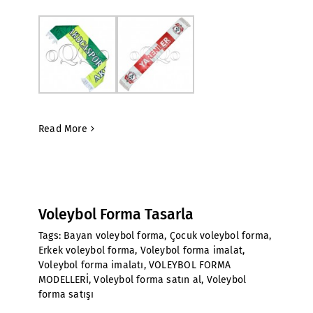
Read More
Voleybol Forma Tasarla
Tags:
Bayan voleybol forma
,
Çocuk voleybol forma
,
Erkek voleybol forma
,
Voleybol forma imalat
,
Voleybol forma imalatı
,
VOLEYBOL FORMA
MODELLERİ
,
Voleybol forma satın al
,
Voleybol
forma satışı